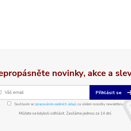
epropásněte novinky, akce a slev
Přihlásit se
Souhlasím se
zpracováním osobních údajů
za účelem rozesílky newsletteru.
Můžete se kdykoli odhlásit. Zasíláme jednou za 14 dní.