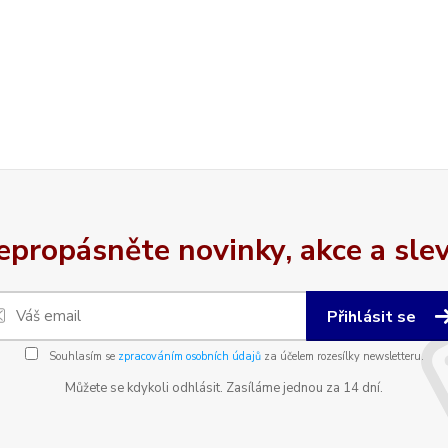
epropásněte novinky, akce a slev
Přihlásit se
Souhlasím se
zpracováním osobních údajů
za účelem rozesílky newsletteru.
Můžete se kdykoli odhlásit. Zasíláme jednou za 14 dní.